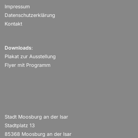
Impressum
Datenschutzerklärung
Kontakt
Downloads
:
Plakat zur Ausstellung
Flyer mit Programm
Stadt Moosburg an der Isar
Stadtplatz 13
85368 Moosburg an der Isar