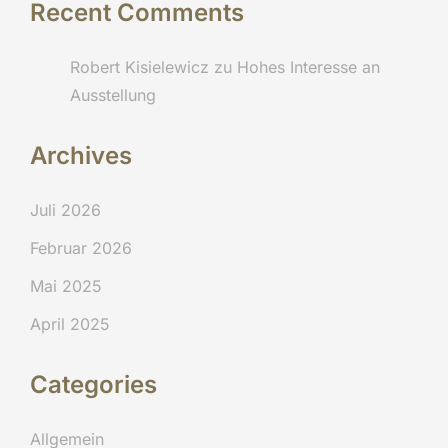
Recent Comments
Robert Kisielewicz
zu
Hohes Interesse an
Ausstellung
Archives
Juli 2026
Februar 2026
Mai 2025
April 2025
Categories
Allgemein