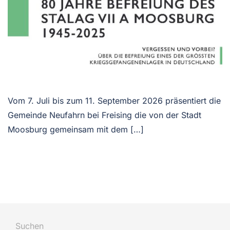
Vom 7. Juli bis zum 11. September 2026 präsentiert die
Gemeinde Neufahrn bei Freising die von der Stadt
Moosburg gemeinsam mit dem […]
Suchen