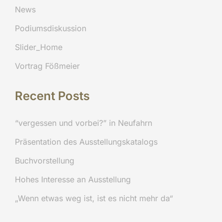
News
Podiumsdiskussion
Slider_Home
Vortrag Fößmeier
Recent Posts
“vergessen und vorbei?” in Neufahrn
Präsentation des Ausstellungskatalogs
Buchvorstellung
Hohes Interesse an Ausstellung
„Wenn etwas weg ist, ist es nicht mehr da“