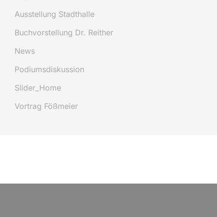
Ausstellung Stadthalle
Buchvorstellung Dr. Reither
News
Podiumsdiskussion
Slider_Home
Vortrag Fößmeier