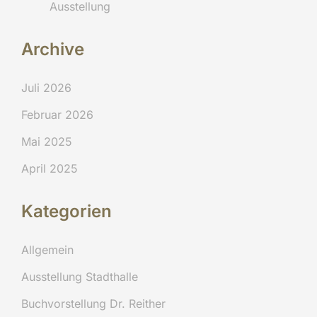
Ausstellung
Archive
Juli 2026
Februar 2026
Mai 2025
April 2025
Kategorien
Allgemein
Ausstellung Stadthalle
Buchvorstellung Dr. Reither