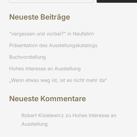
Neueste Beiträge
“vergessen und vorbei?” in Neufahrn
Präsentation des Ausstellungskatalogs
Buchvorstellung
Hohes Interesse an Ausstellung
„Wenn etwas weg ist, ist es nicht mehr da“
Neueste Kommentare
Robert Kisielewicz
zu
Hohes Interesse an
Ausstellung