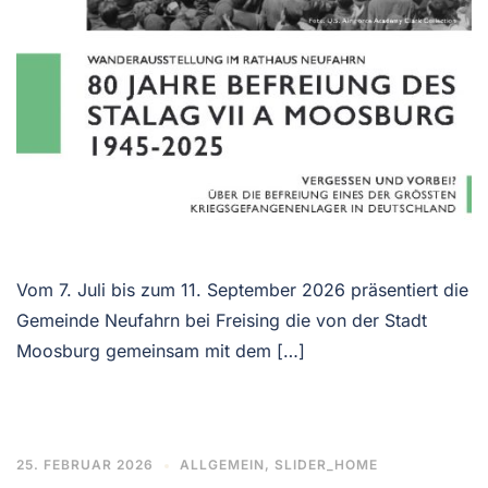
Vom 7. Juli bis zum 11. September 2026 präsentiert die
Gemeinde Neufahrn bei Freising die von der Stadt
Moosburg gemeinsam mit dem […]
25. FEBRUAR 2026
ALLGEMEIN
,
SLIDER_HOME