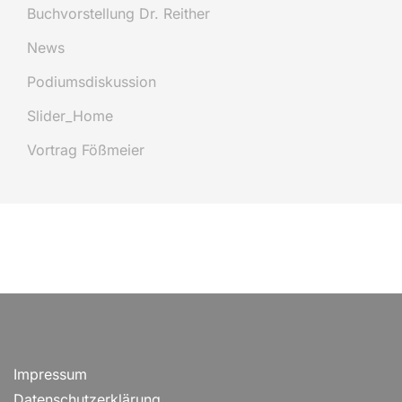
Buchvorstellung Dr. Reither
News
Podiumsdiskussion
Slider_Home
Vortrag Fößmeier
Impressum
Datenschutzerklärung