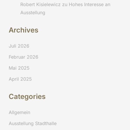
Robert Kisielewicz
zu
Hohes Interesse an
Ausstellung
Archives
Juli 2026
Februar 2026
Mai 2025
April 2025
Categories
Allgemein
Ausstellung Stadthalle