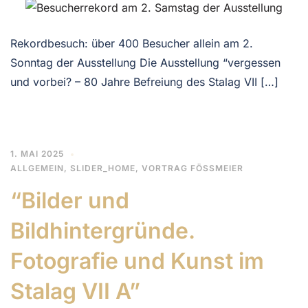
Rekordbesuch: über 400 Besucher allein am 2.
Sonntag der Ausstellung Die Ausstellung “vergessen
und vorbei? – 80 Jahre Befreiung des Stalag VII […]
1. MAI 2025
ALLGEMEIN
,
SLIDER_HOME
,
VORTRAG FÖSSMEIER
“Bilder und
Bildhintergründe.
Fotografie und Kunst im
Stalag VII A”