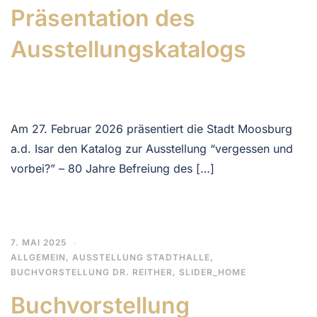
Präsentation des
Ausstellungskatalogs
Am 27. Februar 2026 präsentiert die Stadt Moosburg
a.d. Isar den Katalog zur Ausstellung “vergessen und
vorbei?” – 80 Jahre Befreiung des […]
7. MAI 2025
ALLGEMEIN
,
AUSSTELLUNG STADTHALLE
,
BUCHVORSTELLUNG DR. REITHER
,
SLIDER_HOME
Buchvorstellung