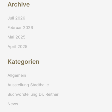
Archive
Juli 2026
Februar 2026
Mai 2025
April 2025
Kategorien
Allgemein
Ausstellung Stadthalle
Buchvorstellung Dr. Reither
News