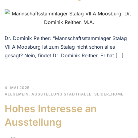
Dr. Dominik Reither: “Mannschaftsstammlager Stalag
VII A Moosburg Ist zum Stalag nicht schon alles
gesagt? Nein, findet Dr. Dominik Reither. Er hat […]
4. MAI 2025
ALLGEMEIN
,
AUSSTELLUNG STADTHALLE
,
SLIDER_HOME
Hohes Interesse an
Ausstellung