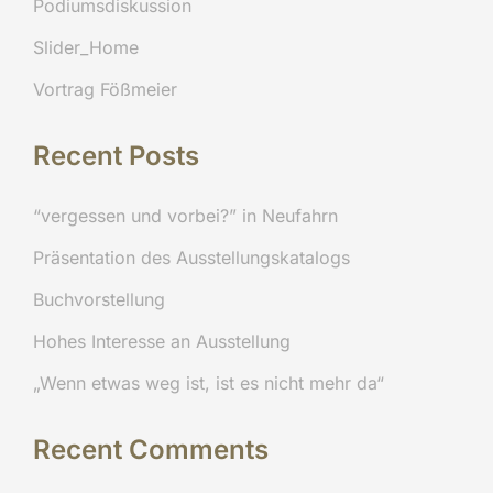
Podiumsdiskussion
Slider_Home
Vortrag Fößmeier
Recent Posts
“vergessen und vorbei?” in Neufahrn
Präsentation des Ausstellungskatalogs
Buchvorstellung
Hohes Interesse an Ausstellung
„Wenn etwas weg ist, ist es nicht mehr da“
Recent Comments