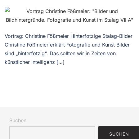
Vortrag: Christine Fößmeier Hinterfotzige Stalag-Bilder
Christine Fößmeier erklärt Fotografie und Kunst Bilder
sind „hinterfotzig“. Das sollten wir in Zeiten von
künstlicher Intelligenz […]
Suchen
SUCHEN