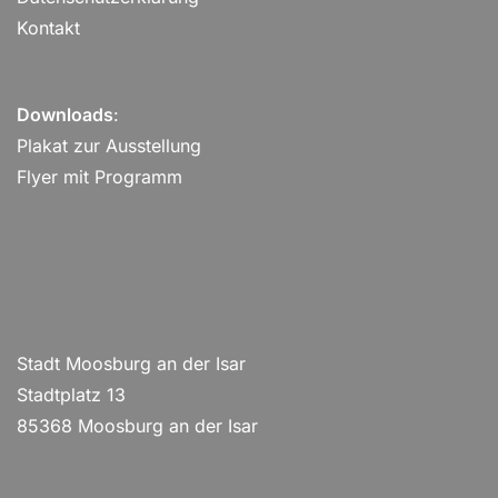
Kontakt
Downloads
:
Plakat zur Ausstellung
Flyer mit Programm
Stadt Moosburg an der Isar
Stadtplatz 13
85368 Moosburg an der Isar